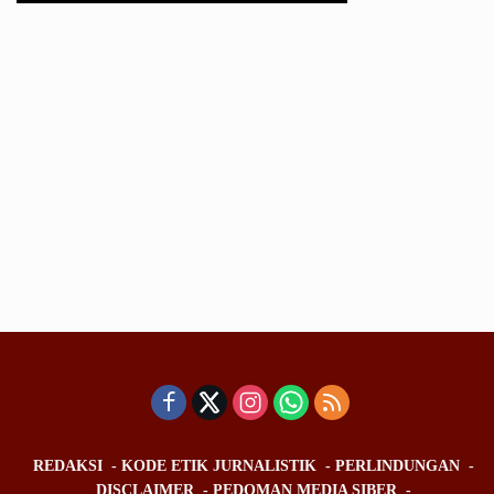
REDAKSI
KODE ETIK JURNALISTIK
PERLINDUNGAN
DISCLAIMER
PEDOMAN MEDIA SIBER