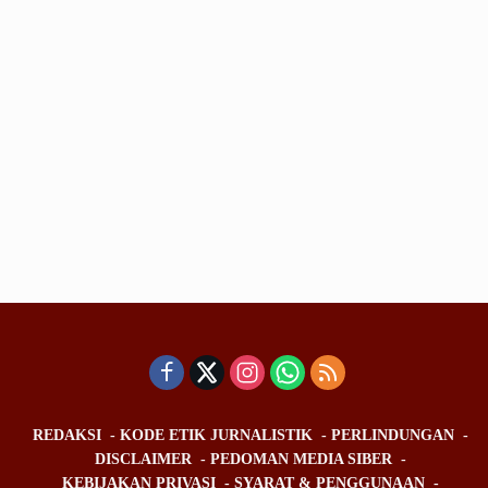
REDAKSI
KODE ETIK JURNALISTIK
PERLINDUNGAN
DISCLAIMER
PEDOMAN MEDIA SIBER
KEBIJAKAN PRIVASI
SYARAT & PENGGUNAAN