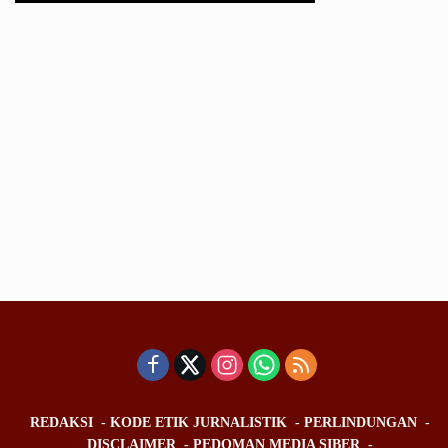
REDAKSI
KODE ETIK JURNALISTIK
PERLINDUNGAN
DISCLAIMER
PEDOMAN MEDIA SIBER