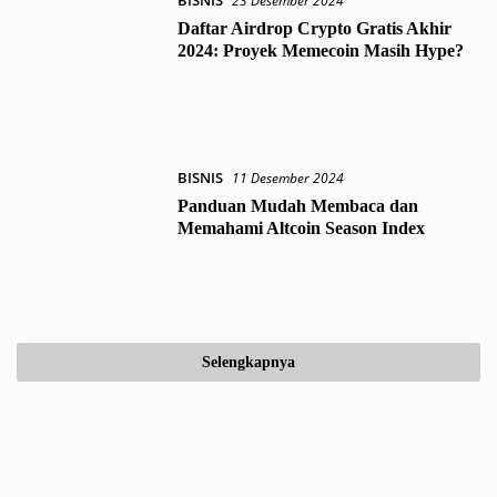
BISNIS
23 Desember 2024
Daftar Airdrop Crypto Gratis Akhir
2024: Proyek Memecoin Masih Hype?
BISNIS
11 Desember 2024
Panduan Mudah Membaca dan
Memahami Altcoin Season Index
Selengkapnya