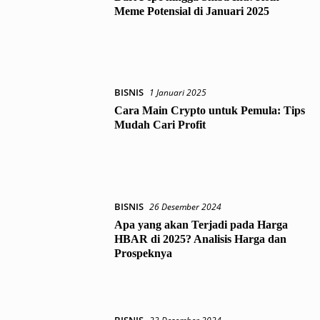
Meme Potensial di Januari 2025
BISNIS
1 Januari 2025
Cara Main Crypto untuk Pemula: Tips
Mudah Cari Profit
BISNIS
26 Desember 2024
Apa yang akan Terjadi pada Harga
HBAR di 2025? Analisis Harga dan
Prospeknya