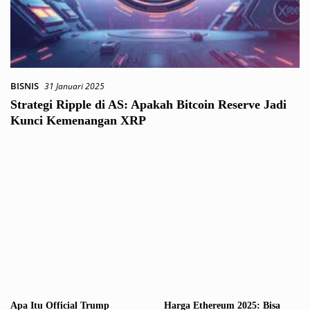
BISNIS
31 Januari 2025
Strategi Ripple di AS: Apakah Bitcoin Reserve Jadi
Kunci Kemenangan XRP
Apa Itu Official Trump
Harga Ethereum 2025: Bisa