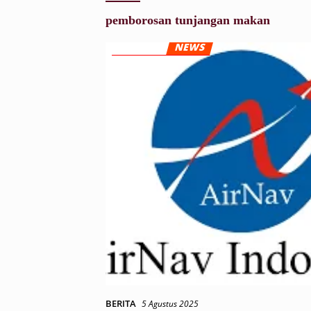
pemborosan tunjangan makan
BERITA
5 Agustus 2025