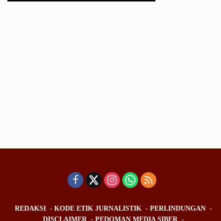
REDAKSI
KODE ETIK JURNALISTIK
PERLINDUNGAN
DISCLAIMER
PEDOMAN MEDIA SIBER