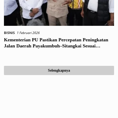
BISNIS
1 Februari 2026
Kementerian PU Pastikan Percepatan Peningkatan
Jalan Daerah Payakumbuh–Sitangkai Sesuai
Rencana
Selengkapnya