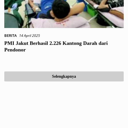
BERITA
14 April 2025
PMI Jakut Berhasil 2.226 Kantong Darah dari
Pendonor
Selengkapnya