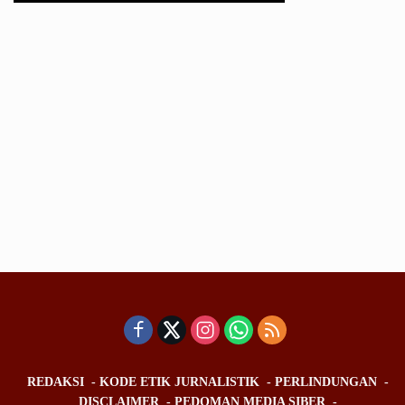
REDAKSI
KODE ETIK JURNALISTIK
PERLINDUNGAN
DISCLAIMER
PEDOMAN MEDIA SIBER