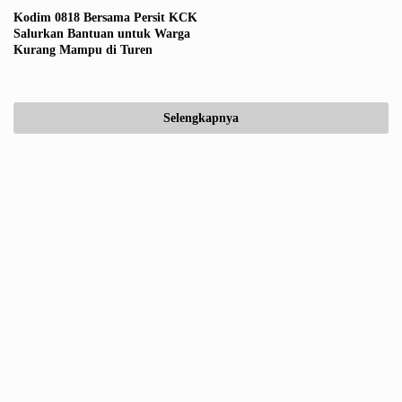
Kodim 0818 Bersama Persit KCK
Salurkan Bantuan untuk Warga
Kurang Mampu di Turen
Selengkapnya