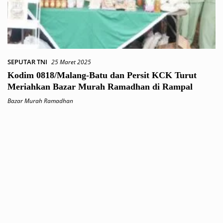
SEPUTAR TNI
25 Maret 2025
Kodim 0818/Malang-Batu dan Persit KCK Turut
Meriahkan Bazar Murah Ramadhan di Rampal
Bazar Murah Ramadhan