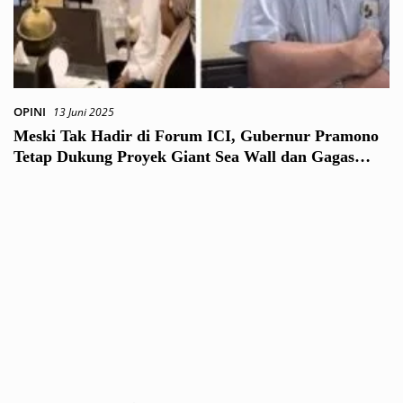
OPINI
13 Juni 2025
Meski Tak Hadir di Forum ICI, Gubernur Pramono
Tetap Dukung Proyek Giant Sea Wall dan Gagas
Konsep Giant Mangrove Wall