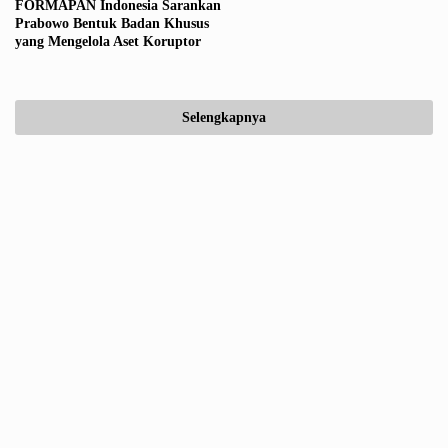
FORMAPAN Indonesia Sarankan
Prabowo Bentuk Badan Khusus
yang Mengelola Aset Koruptor
Selengkapnya