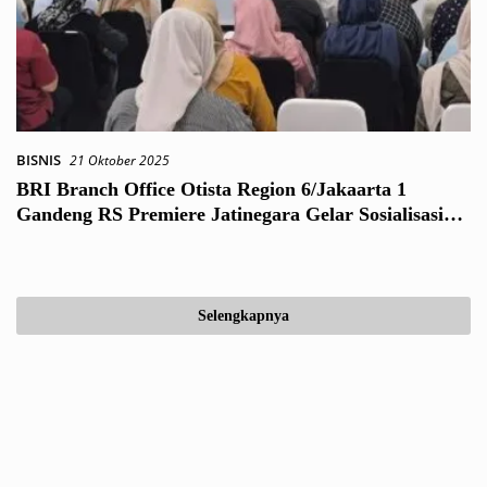
BISNIS
21 Oktober 2025
BRI Branch Office Otista Region 6/Jakaarta 1
Gandeng RS Premiere Jatinegara Gelar Sosialisasi
dan Pemeriksaan EKG bagi Pekerja
Selengkapnya