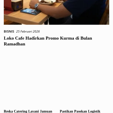
BISNIS
25 Februari 2026
Loko Cafe Hadirkan Promo Kurma di Bulan
Ramadhan
Reska Catering Layani Jamuan
Pastikan Pasokan Logistik