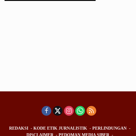
REDAKSI
KODE ETIK JURNALISTIK
PERLINDUNGAN
DISCLAIMER
PEDOMAN MEDIA SIBER