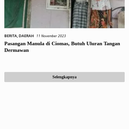
BERITA
,
DAERAH
11 November 2023
Pasangan Manula di Ciomas, Butuh Uluran Tangan
Dermawan
Selengkapnya