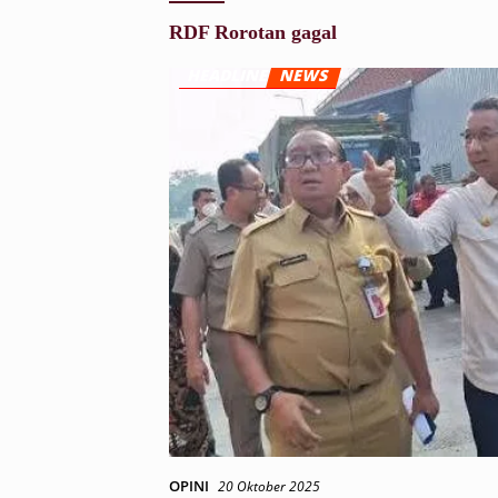
RDF Rorotan gagal
OPINI
20 Oktober 2025