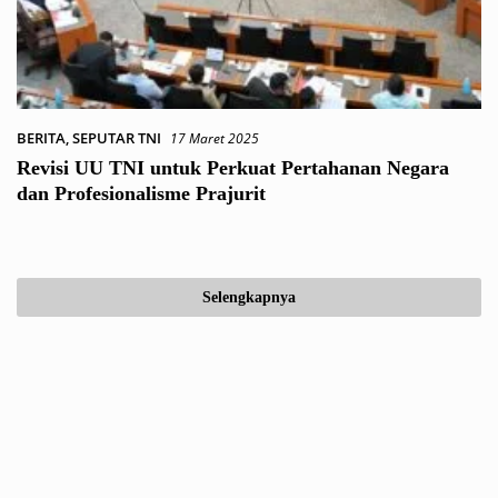
BERITA
,
SEPUTAR TNI
17 Maret 2025
Revisi UU TNI untuk Perkuat Pertahanan Negara
dan Profesionalisme Prajurit
Selengkapnya