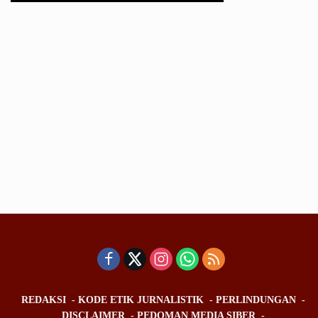
REDAKSI
KODE ETIK JURNALISTIK
PERLINDUNGAN
DISCLAIMER
PEDOMAN MEDIA SIBER