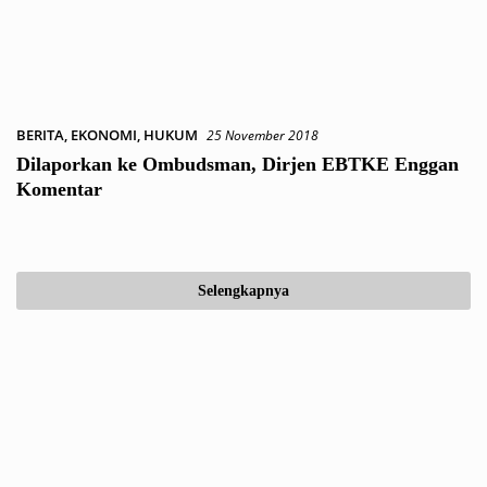
BERITA
,
EKONOMI
,
HUKUM
25 November 2018
Dilaporkan ke Ombudsman, Dirjen EBTKE Enggan
Komentar
Selengkapnya