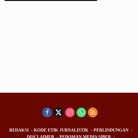
REDAKSI
KODE ETIK JURNALISTIK
PERLINDUNGAN
DISCLAIMER
PEDOMAN MEDIA SIBER