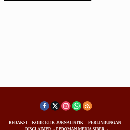
REDAKSI
KODE ETIK JURNALISTIK
PERLINDUNGAN
DISCLAIMER
PEDOMAN MEDIA SIBER