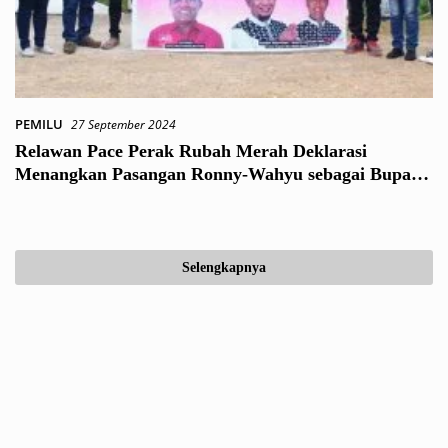
PEMILU
27 September 2024
Relawan Pace Perak Rubah Merah Deklarasi
Menangkan Pasangan Ronny-Wahyu sebagai Bupati
Pacitan
Selengkapnya