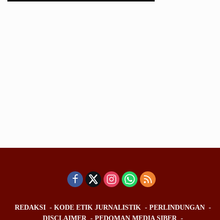
REDAKSI
KODE ETIK JURNALISTIK
PERLINDUNGAN
DISCLAIMER
PEDOMAN MEDIA SIBER