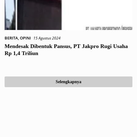
BERITA
,
OPINI
15 Agustus 2024
Mendesak Dibentuk Pansus, PT Jakpro Rugi Usaha
Rp 1,4 Triliun
Selengkapnya