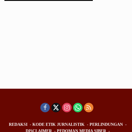
REDAKSI
KODE ETIK JURNALISTIK
PERLINDUNGAN
DISCLAIMER
PEDOMAN MEDIA SIBER