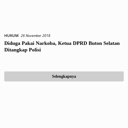
HUKUM
26 November 2018
Diduga Pakai Narkoba, Ketua DPRD Buton Selatan
Ditangkap Polisi
Selengkapnya