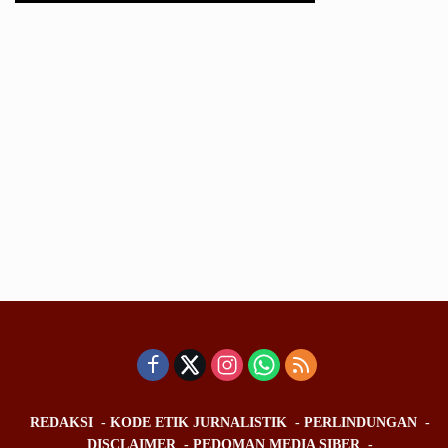
REDAKSI
KODE ETIK JURNALISTIK
PERLINDUNGAN
DISCLAIMER
PEDOMAN MEDIA SIBER