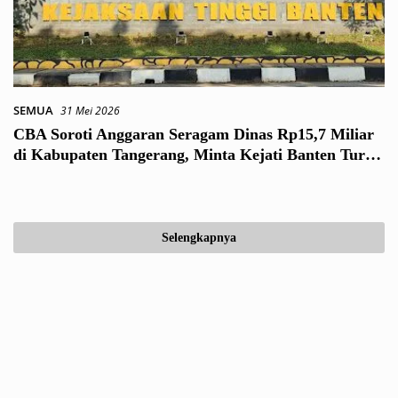
SEMUA
31 Mei 2026
CBA Soroti Anggaran Seragam Dinas Rp15,7 Miliar
di Kabupaten Tangerang, Minta Kejati Banten Turun
Tangan
Selengkapnya