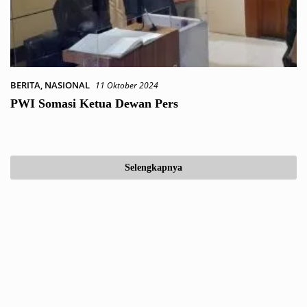
BERITA
,
NASIONAL
11 Oktober 2024
PWI Somasi Ketua Dewan Pers
Selengkapnya