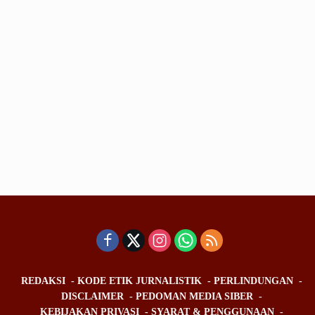
REDAKSI
KODE ETIK JURNALISTIK
PERLINDUNGAN
DISCLAIMER
PEDOMAN MEDIA SIBER
KEBIJAKAN PRIVASI
SYARAT & PENGGUNAAN