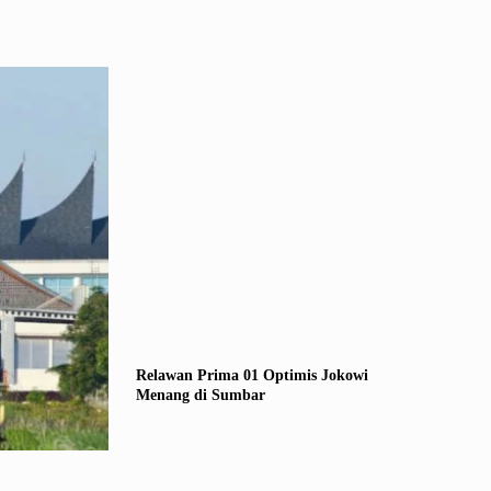
Relawan Prima 01 Optimis Jokowi
Menang di Sumbar