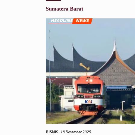
Sumatera Barat
BISNIS
18 Desember 2025