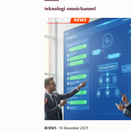
teknologi omnichannel
BISNIS
16 Desember 2025