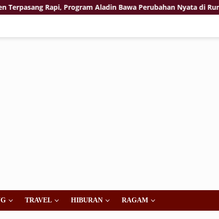
asang Rapi, Program Aladin Bawa Perubahan Nyata di Rumah B
NG
TRAVEL
HIBURAN
RAGAM