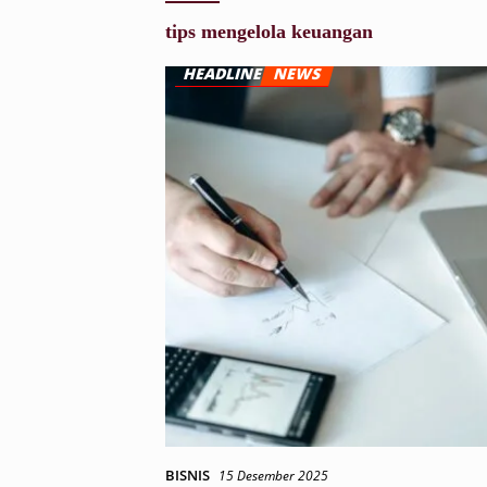
tips mengelola keuangan
BISNIS
15 Desember 2025