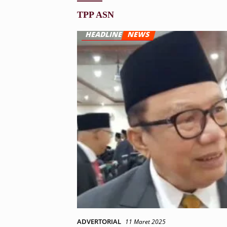
TPP ASN
ADVERTORIAL
11 Maret 2025