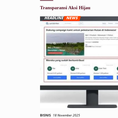
Transparansi Aksi Hijau
BISNIS
18 November 2025