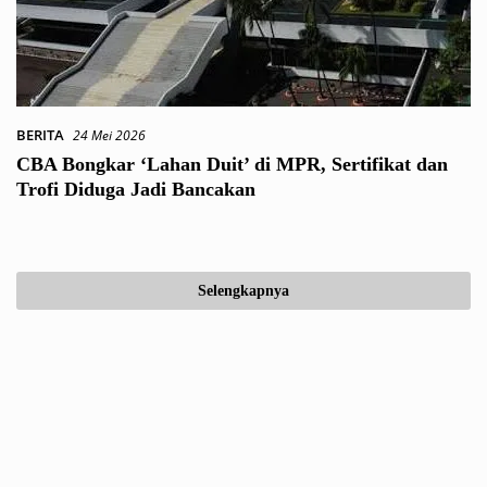
BERITA
24 Mei 2026
CBA Bongkar ‘Lahan Duit’ di MPR, Sertifikat dan
Trofi Diduga Jadi Bancakan
Selengkapnya