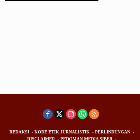
REDAKSI
KODE ETIK JURNALISTIK
PERLINDUNGAN
DISCLAIMER
PEDOMAN MEDIA SIBER