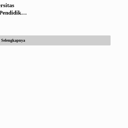
rsitas
Pendidikan
Selengkapnya