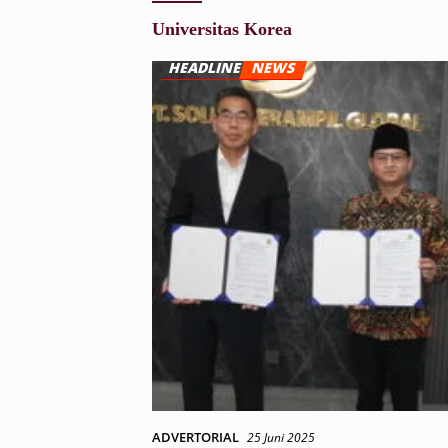
Universitas Korea
ADVERTORIAL
25 Juni 2025