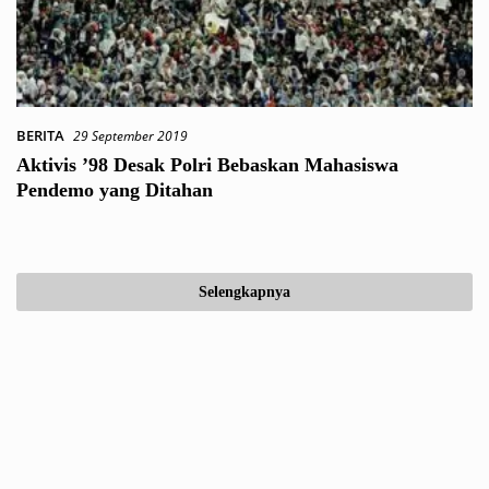
BERITA
29 September 2019
Aktivis ’98 Desak Polri Bebaskan Mahasiswa
Pendemo yang Ditahan
Selengkapnya