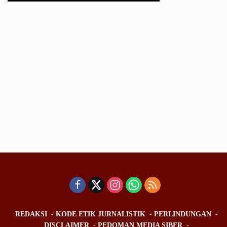
REDAKSI
KODE ETIK JURNALISTIK
PERLINDUNGAN
DISCLAIMER
PEDOMAN MEDIA SIBER