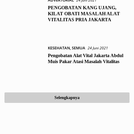
ADVERTORIAL
24 Juni 2021
PENGOBATAN KANG UJANG,
KILAT OBATI MASALAH ALAT
VITALITAS PRIA JAKARTA
KESEHATAN
,
SEMUA
24 Juni 2021
Pengobatan Alat Vital Jakarta Abdul
Muis Pakar Atasi Masalah Vitalitas
Selengkapnya