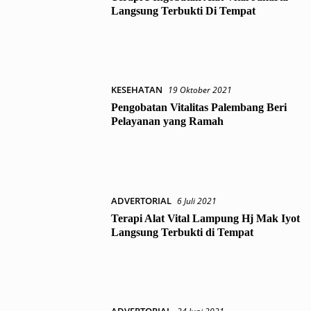
Langsung Terbukti Di Tempat
KESEHATAN
19 Oktober 2021
Pengobatan Vitalitas Palembang Beri
Pelayanan yang Ramah
ADVERTORIAL
6 Juli 2021
Terapi Alat Vital Lampung Hj Mak Iyot
Langsung Terbukti di Tempat