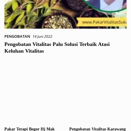
PENGOBATAN
14 Juni 2022
Pengobatan Vitalitas Palu Solusi Terbaik Atasi
Keluhan Vitalitas
Pakar Terapi Bogor Hj Mak
Pengobatan Vitalitas Karawang