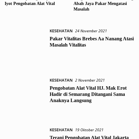
Iyot Pengobatan Alat Vital
Abah Jaya Pakar Mengatasi
Masalah
KESEHATAN
24 November 2021
Pakar Vitalitas Brebes Aa Nanang Atasi
Masalah Vitalitas
KESEHATAN
2 November 2021
Pengobatan Alat Vital HJ. Mak Erot
Hadir di Semarang Ditangani Sama
Anaknya Langsung
KESEHATAN
19 Oktober 2021
Terapi Pengobatan Alat Vital Jakarta