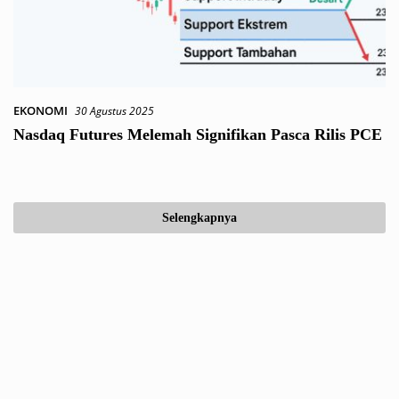
EKONOMI
30 Agustus 2025
Nasdaq Futures Melemah Signifikan Pasca Rilis PCE
Selengkapnya