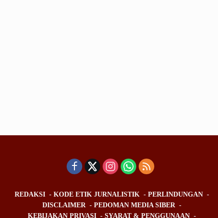
REDAKSI
KODE ETIK JURNALISTIK
PERLINDUNGAN
DISCLAIMER
PEDOMAN MEDIA SIBER
KEBIJAKAN PRIVASI
SYARAT & PENGGUNAAN