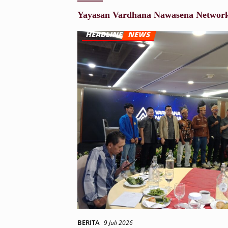
Yayasan Vardhana Nawasena Networ
BERITA
9 Juli 2026