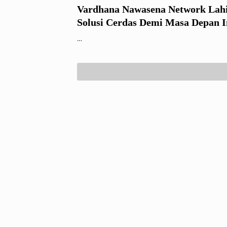
Vardhana Nawasena Network Lah
Solusi Cerdas Demi Masa Depan I
…