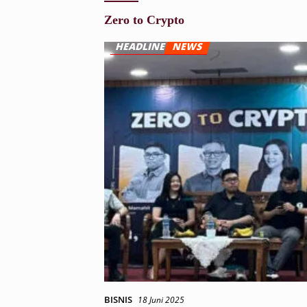
Zero to Crypto
BISNIS
18 Juni 2025