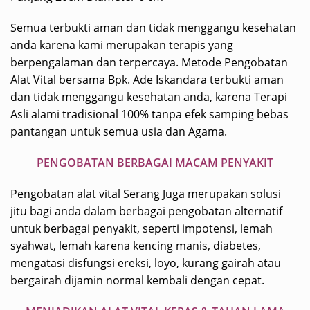
Semua terbukti aman dan tidak menggangu kesehatan
anda karena kami merupakan terapis yang
berpengalaman dan terpercaya. Metode Pengobatan
Alat Vital bersama Bpk. Ade Iskandara terbukti aman
dan tidak menggangu kesehatan anda, karena Terapi
Asli alami tradisional 100% tanpa efek samping bebas
pantangan untuk semua usia dan Agama.
PENGOBATAN BERBAGAI MACAM PENYAKIT
Pengobatan alat vital Serang Juga merupakan solusi
jitu bagi anda dalam berbagai pengobatan alternatif
untuk berbagai penyakit, seperti impotensi, lemah
syahwat, lemah karena kencing manis, diabetes,
mengatasi disfungsi ereksi, loyo, kurang gairah atau
bergairah dijamin normal kembali dengan cepat.