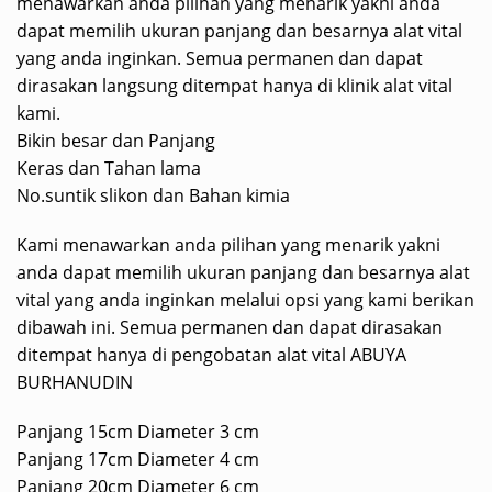
menawarkan anda pilihan yang menarik yakni anda
dapat memilih ukuran panjang dan besarnya alat vital
yang anda inginkan. Semua permanen dan dapat
dirasakan langsung ditempat hanya di klinik alat vital
kami.
Bikin besar dan Panjang
Keras dan Tahan lama
No.suntik slikon dan Bahan kimia
Kami menawarkan anda pilihan yang menarik yakni
anda dapat memilih ukuran panjang dan besarnya alat
vital yang anda inginkan melalui opsi yang kami berikan
dibawah ini. Semua permanen dan dapat dirasakan
ditempat hanya di pengobatan alat vital ABUYA
BURHANUDIN
Panjang 15cm Diameter 3 cm
Panjang 17cm Diameter 4 cm
Panjang 20cm Diameter 6 cm