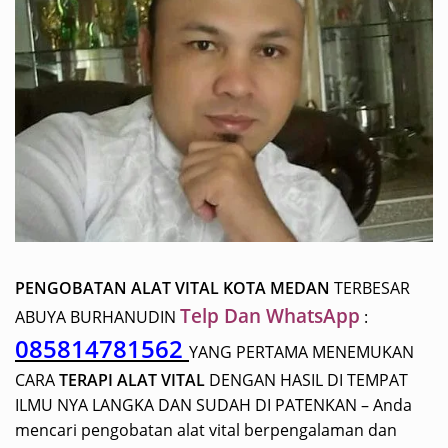
PENGOBATAN ALAT VITAL KOTA MEDAN
TERBESAR
Telp Dan WhatsApp
ABUYA BURHANUDIN
:
085814781562
YANG PERTAMA MENEMUKAN
CARA
TERAPI ALAT VITAL
DENGAN HASIL DI TEMPAT
ILMU NYA LANGKA DAN SUDAH DI PATENKAN – Anda
mencari pengobatan alat vital berpengalaman dan