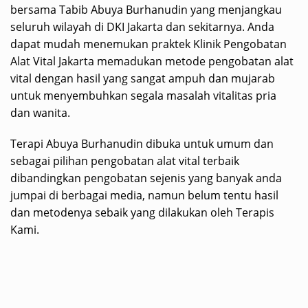
bersama Tabib Abuya Burhanudin yang menjangkau
seluruh wilayah di DKI Jakarta dan sekitarnya. Anda
dapat mudah menemukan praktek Klinik Pengobatan
Alat Vital Jakarta memadukan metode pengobatan alat
vital dengan hasil yang sangat ampuh dan mujarab
untuk menyembuhkan segala masalah vitalitas pria
dan wanita.
Terapi Abuya Burhanudin dibuka untuk umum dan
sebagai pilihan pengobatan alat vital terbaik
dibandingkan pengobatan sejenis yang banyak anda
jumpai di berbagai media, namun belum tentu hasil
dan metodenya sebaik yang dilakukan oleh Terapis
Kami.