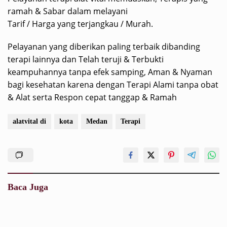
ramah & Sabar dalam melayani
Tarif / Harga yang terjangkau / Murah.
Pelayanan yang diberikan paling terbaik dibanding
terapi lainnya dan Telah teruji & Terbukti
keampuhannya tanpa efek samping, Aman & Nyaman
bagi kesehatan karena dengan Terapi Alami tanpa obat
& Alat serta Respon cepat tanggap & Ramah
alatvital di
kota
Medan
Terapi
Baca Juga