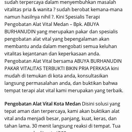
sudah terpercaya dalam menyembuhkan masalah
vitalitas pria & wanita ? sudah berobat kemana-mana
namun hasilnya nihil ?. Kini Spesialis Terapi
Pengobatan Alat Vital Medan – Bpk. ABUYA
BURHANUDIN yang merupakan pakar dan spesialis
pengobatan alat vital yang bepengalaman akan
membantu anda dalam mengobati semua keluhan
vitalitas kejantanan dan keperkasaan anda.
Pengobatan Alat Vital bersama ABUYA BURHANUDIN
PAKAR VITALITAS TERBUKTI BIKIN PRIA PERKASA kini
mudah di temukan di kota anda, konsultasikan
langsung permasalahan anda, dan buktikan bahwa
tempat terapi alat vital kami merupakan yang terbaik.
Pengobatan Alat Vital Kota Medan
Disini solusi yang
tepat aman dan terpercaya, kami akan buktikan alat
vital anda menjadi besar, panjang, kuat, keras, dan
tahan lama. 30 menit langsung reaksi di tempat. Tua