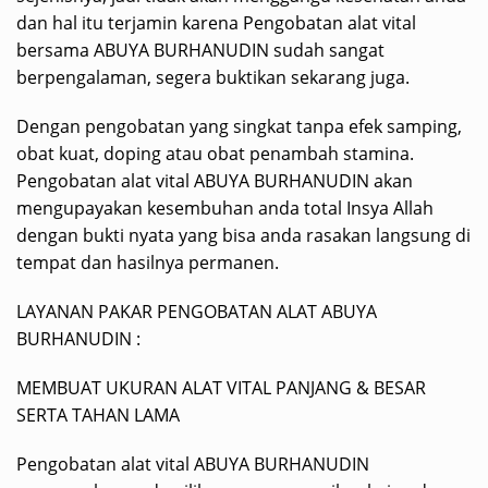
dan hal itu terjamin karena Pengobatan alat vital
bersama ABUYA BURHANUDIN sudah sangat
berpengalaman, segera buktikan sekarang juga.
Dengan pengobatan yang singkat tanpa efek samping,
obat kuat, doping atau obat penambah stamina.
Pengobatan alat vital ABUYA BURHANUDIN akan
mengupayakan kesembuhan anda total Insya Allah
dengan bukti nyata yang bisa anda rasakan langsung di
tempat dan hasilnya permanen.
LAYANAN PAKAR PENGOBATAN ALAT ABUYA
BURHANUDIN :
MEMBUAT UKURAN ALAT VITAL PANJANG & BESAR
SERTA TAHAN LAMA
Pengobatan alat vital ABUYA BURHANUDIN