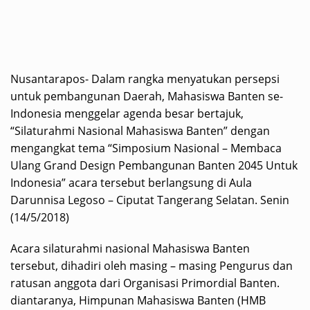
Nusantarapos- Dalam rangka menyatukan persepsi
untuk pembangunan Daerah, Mahasiswa Banten se-
Indonesia menggelar agenda besar bertajuk,
“Silaturahmi Nasional Mahasiswa Banten” dengan
mengangkat tema “Simposium Nasional – Membaca
Ulang Grand Design Pembangunan Banten 2045 Untuk
Indonesia” acara tersebut berlangsung di Aula
Darunnisa Legoso – Ciputat Tangerang Selatan. Senin
(14/5/2018)
Acara silaturahmi nasional Mahasiswa Banten
tersebut, dihadiri oleh masing – masing Pengurus dan
ratusan anggota dari Organisasi Primordial Banten.
diantaranya, Himpunan Mahasiswa Banten (HMB