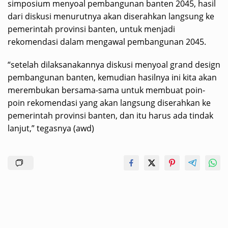
simposium menyoal pembangunan banten 2045, hasil
dari diskusi menurutnya akan diserahkan langsung ke
pemerintah provinsi banten, untuk menjadi
rekomendasi dalam mengawal pembangunan 2045.
“setelah dilaksanakannya diskusi menyoal grand design
pembangunan banten, kemudian hasilnya ini kita akan
merembukan bersama-sama untuk membuat poin-
poin rekomendasi yang akan langsung diserahkan ke
pemerintah provinsi banten, dan itu harus ada tindak
lanjut,” tegasnya (awd)