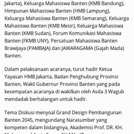
Jakarta), Keluarga Mahasiswa Banten (KMB Bandung),
Himpunan Mahasiswa Banten (HMB Lampung),
Keluarga Mahasiswa Banten (KMB Semarang), Keluarga
Mahasiswa Banten (KMB Mesir), Keluarga Mahasiswa
Banten (KMB Sudan), Forum Komunikasi Mahasiswa
Banten (FKMB UNY), Persatuan Mahasiswa Banten
Brawijaya (PAMBAJA) dan JAWARAGAMA (Gajah Mada)
Banten.
Dalam pelaksanaan acaranya, turut hadir Ketua
Yayasan HMB Jakarta, Badan Penghubung Provinsi
Banten, Wakil Gubernur Provinsi Banten yang pada
kesempatan acaranya di wakilkan oleh Asda 3 Wagub
mendadak berhalangan untuk hadir.
Tema Diskusi menyoal Grand Design Pembangunan
Banten 2045, mengundang Narasumber yang
kompeten dalam bidangnya, Akademisi Prof. DR. KH.