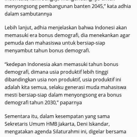
menyongsong pembangunan banten 2045,” kata adhia
dalam sambutannya
Lebih lanjut, adhia menjelaskan bahwa Indonesi akan
memasuki era bonus demografi, dia menekankan agar
pemuda dan mahasiswa untuk bersiap-siap
menyambut tahun bonus demografi.
“kedepan Indonesia akan memasuki tahun bonus
demografi, dimana usia produktif lebih tinggi
dibandingkan usia non produktif, usia produktif ini
adalah kita semua, selaku generasi muda mahasiswa
mesti bersiap-siap dalam menyongsong era bonus
demografi tahun 2030,” paparnya
Sementara itu, dalam kesempatan yang sama
Sekretaris Umum HMB Jakarta, Deni Iskandar,
mengatakan agenda Silaturahmi ini, digelar bersama