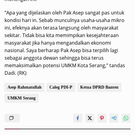
“Apa yang dijelaskan oleh Pak Asep sangat pas untuk
kondisi hari in. Sebab munculnya usaha-usaha mikro
ini, efeknya akan terasa langsung oleh masyarakat
sekitar. Tidak bisa kita memimpikan kesejahteraan
masyarakat jika hanya mengandalkan ekonomi
nasional. Saya berharap Pak Asep bisa terpilih lagi
sebagai anggota dewan sehingga bisa terus
memaksimalkan potensi UMKM Kota Serang,” tandas
Dadi. (RK)
Asep Rahmatullah
Caleg PDI-P
Ketua DPRD Banten
UMKM Serang