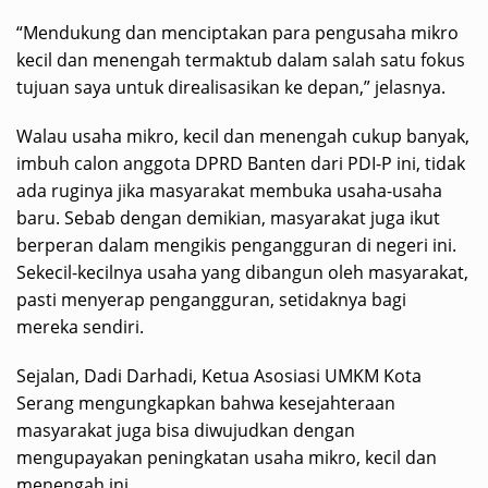
“Mendukung dan menciptakan para pengusaha mikro
kecil dan menengah termaktub dalam salah satu fokus
tujuan saya untuk direalisasikan ke depan,” jelasnya.
Walau usaha mikro, kecil dan menengah cukup banyak,
imbuh calon anggota DPRD Banten dari PDI-P ini, tidak
ada ruginya jika masyarakat membuka usaha-usaha
baru. Sebab dengan demikian, masyarakat juga ikut
berperan dalam mengikis pengangguran di negeri ini.
Sekecil-kecilnya usaha yang dibangun oleh masyarakat,
pasti menyerap pengangguran, setidaknya bagi
mereka sendiri.
Sejalan, Dadi Darhadi, Ketua Asosiasi UMKM Kota
Serang mengungkapkan bahwa kesejahteraan
masyarakat juga bisa diwujudkan dengan
mengupayakan peningkatan usaha mikro, kecil dan
menengah ini.