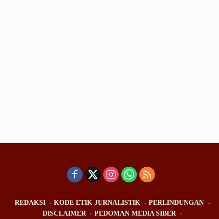
REDAKSI
KODE ETIK JURNALISTIK
PERLINDUNGAN
DISCLAIMER
PEDOMAN MEDIA SIBER