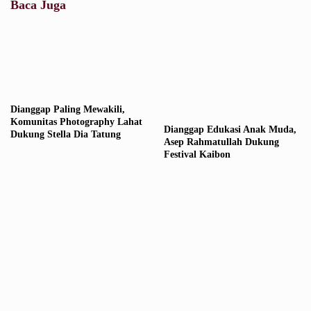
Baca Juga
Dianggap Paling Mewakili,
Komunitas Photography Lahat
Dianggap Edukasi Anak Muda,
Dukung Stella Dia Tatung
Asep Rahmatullah Dukung
Festival Kaibon