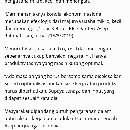
pengusaha mikro, kecil dan menengah.
“Dan menanjaknya kondisi ekonomi nasional
merupakan efek logis dari majunya usaha mikro, kecil
dan menengah,” ujar Ketua DPRD Banten, Asep
Rahmatullah, Jumat (15/3/2019).
Menurut Asep, usaha mikro, kecil dan menengah
sebenarnya cukup banyak di negara ini. Hanya
produktivitasnya yang masih kurang optimal.
“Ada masalah yang harus bersama-sama diselesaikan.
Seperti optimalisasi mekanisme kerja atau produksi
harus diperhatikan. Supaya tenaga dan input yang
didapat sesuai,” kata dia.
Masyarakat dipandang butuh pengarahan dalam
optimalisasi kerja dan produksi. Hal ini yang tengah
Asep perjuangan di dewan.