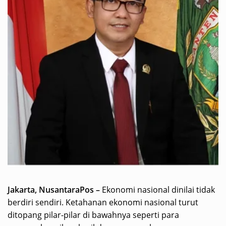
Jakarta, NusantaraPos –
Ekonomi nasional dinilai tidak
berdiri sendiri. Ketahanan ekonomi nasional turut
ditopang pilar-pilar di bawahnya seperti para