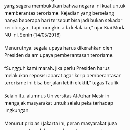
yang segera membuktikan bahwa negara ini kuat untuk
memberantas terorisme. Kejadian yang berselang
hanya beberapa hari tersebut bisa jadi bukan sekadar
kecolongan, tapi mungkin ada kelalaian,” ujar Kiai Muda
NU ini, Senin (14/05/2018)
Menurutnya, segala upaya harus dikerahkan oleh
Presiden dalam upaya pemberantasan terorisme.
“Sungguh kami marah. Jika perlu Presiden harus
melakukan reposisi aparat agar kerja pemberantasan
terorisme ini bisa berjalan lebih efektif,” tegas Taufik.
Selain itu, alumnus Universitas Al-Azhar Mesir ini
mengajak masyarakat untuk selalu peka terhadap
lingkungan.
Menurut pria asli Jakarta ini, peran masyarakat juga