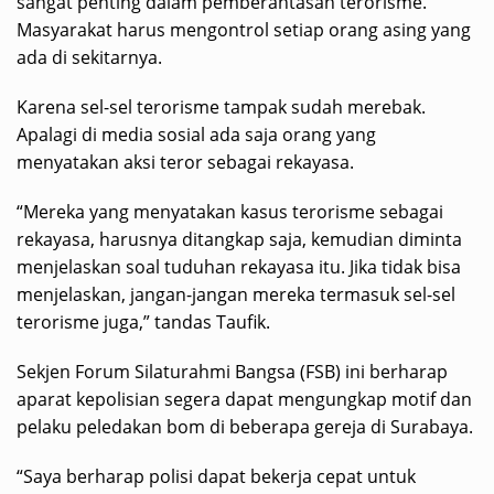
sangat penting dalam pemberantasan terorisme.
Masyarakat harus mengontrol setiap orang asing yang
ada di sekitarnya.
Karena sel-sel terorisme tampak sudah merebak.
Apalagi di media sosial ada saja orang yang
menyatakan aksi teror sebagai rekayasa.
“Mereka yang menyatakan kasus terorisme sebagai
rekayasa, harusnya ditangkap saja, kemudian diminta
menjelaskan soal tuduhan rekayasa itu. Jika tidak bisa
menjelaskan, jangan-jangan mereka termasuk sel-sel
terorisme juga,” tandas Taufik.
Sekjen Forum Silaturahmi Bangsa (FSB) ini berharap
aparat kepolisian segera dapat mengungkap motif dan
pelaku peledakan bom di beberapa gereja di Surabaya.
“Saya berharap polisi dapat bekerja cepat untuk