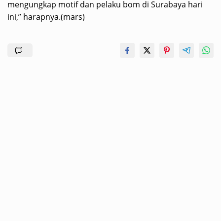
mengungkap motif dan pelaku bom di Surabaya hari
ini,” harapnya.(mars)