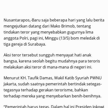
Nusantarapos,-Baru saja beberapa hari yang lalu berita
mengejutkan datang dari Mako Brimob, tentang
tindakan teror yang menyebabkan gugurnya lima
anggota Polri, pagi ini, Minggu (13/5) bom meledak di
tiga gereja di Surabaya.
Aksi teror tersebut sungguh menyayat hati anak
bangsa, karena seolah begitu mudahnya para teroris
melakukan aksi teror di mana-mana di negeri ini.
Menurut KH. Taufik Damas, Wakil Katib Syuriah PWNU
Jakarta, sudah saatnya pemerintah bertindak setegas-
tegasnya terhadap gerakan terorisme, bahkan
terhadap mereka yang menyebarkan benih-benihnya.
“Pemerintah harus tegas. Dalam hal ini Presiden Jokowi