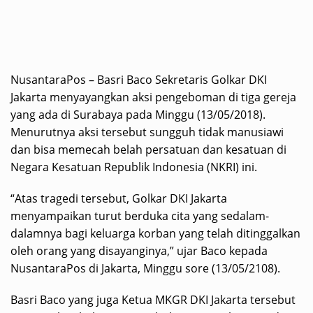
NusantaraPos – Basri Baco Sekretaris Golkar DKI
Jakarta menyayangkan aksi pengeboman di tiga gereja
yang ada di Surabaya pada Minggu (13/05/2018).
Menurutnya aksi tersebut sungguh tidak manusiawi
dan bisa memecah belah persatuan dan kesatuan di
Negara Kesatuan Republik Indonesia (NKRI) ini.
“Atas tragedi tersebut, Golkar DKI Jakarta
menyampaikan turut berduka cita yang sedalam-
dalamnya bagi keluarga korban yang telah ditinggalkan
oleh orang yang disayanginya,” ujar Baco kepada
NusantaraPos di Jakarta, Minggu sore (13/05/2108).
Basri Baco yang juga Ketua MKGR DKI Jakarta tersebut