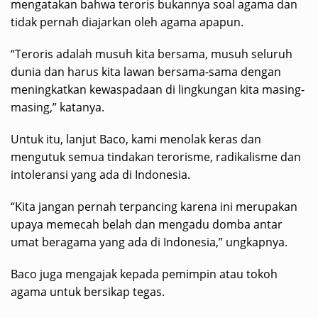
mengatakan bahwa teroris bukannya soal agama dan
tidak pernah diajarkan oleh agama apapun.
“Teroris adalah musuh kita bersama, musuh seluruh
dunia dan harus kita lawan bersama-sama dengan
meningkatkan kewaspadaan di lingkungan kita masing-
masing,” katanya.
Untuk itu, lanjut Baco, kami menolak keras dan
mengutuk semua tindakan terorisme, radikalisme dan
intoleransi yang ada di Indonesia.
“Kita jangan pernah terpancing karena ini merupakan
upaya memecah belah dan mengadu domba antar
umat beragama yang ada di Indonesia,” ungkapnya.
Baco juga mengajak kepada pemimpin atau tokoh
agama untuk bersikap tegas.