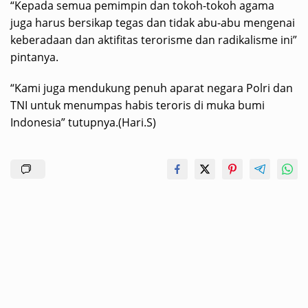
“Kepada semua pemimpin dan tokoh-tokoh agama
juga harus bersikap tegas dan tidak abu-abu mengenai
keberadaan dan aktifitas terorisme dan radikalisme ini”
pintanya.
“Kami juga mendukung penuh aparat negara Polri dan
TNI untuk menumpas habis teroris di muka bumi
Indonesia” tutupnya.(Hari.S)