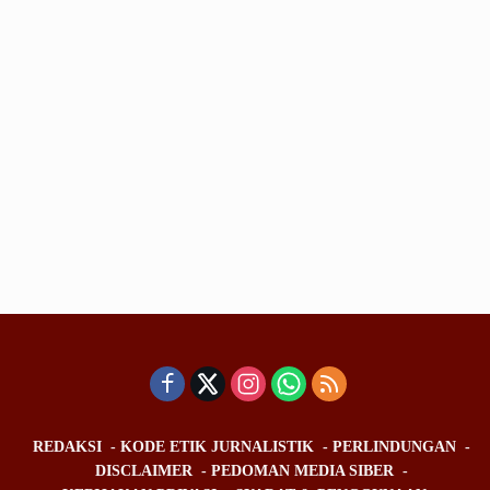
REDAKSI
KODE ETIK JURNALISTIK
PERLINDUNGAN
DISCLAIMER
PEDOMAN MEDIA SIBER