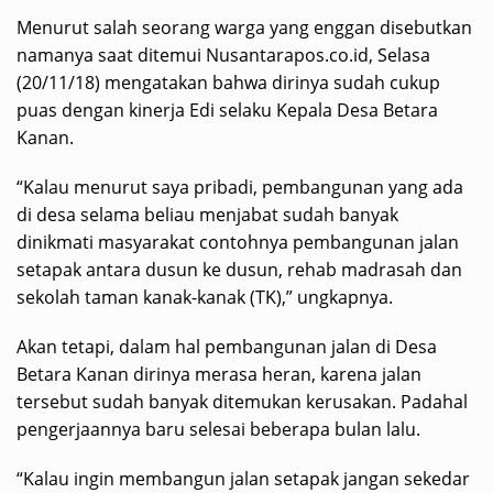
Menurut salah seorang warga yang enggan disebutkan
namanya saat ditemui Nusantarapos.co.id, Selasa
(20/11/18) mengatakan bahwa dirinya sudah cukup
puas dengan kinerja Edi selaku Kepala Desa Betara
Kanan.
“Kalau menurut saya pribadi, pembangunan yang ada
di desa selama beliau menjabat sudah banyak
dinikmati masyarakat contohnya pembangunan jalan
setapak antara dusun ke dusun, rehab madrasah dan
sekolah taman kanak-kanak (TK),” ungkapnya.
Akan tetapi, dalam hal pembangunan jalan di Desa
Betara Kanan dirinya merasa heran, karena jalan
tersebut sudah banyak ditemukan kerusakan. Padahal
pengerjaannya baru selesai beberapa bulan lalu.
“Kalau ingin membangun jalan setapak jangan sekedar