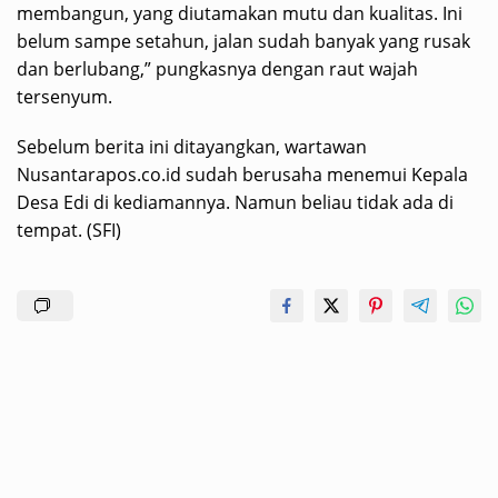
membangun, yang diutamakan mutu dan kualitas. Ini
belum sampe setahun, jalan sudah banyak yang rusak
dan berlubang,” pungkasnya dengan raut wajah
tersenyum.
Sebelum berita ini ditayangkan, wartawan
Nusantarapos.co.id sudah berusaha menemui Kepala
Desa Edi di kediamannya. Namun beliau tidak ada di
tempat. (SFI)