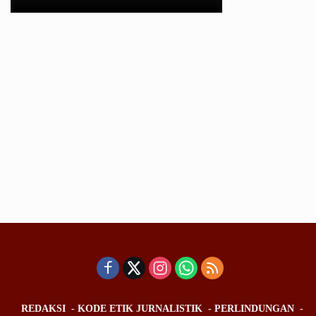
REDAKSI
KODE ETIK JURNALISTIK
PERLINDUNGAN