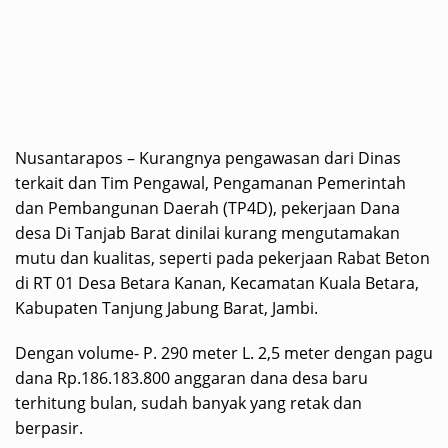
Nusantarapos – Kurangnya pengawasan dari Dinas
terkait dan Tim Pengawal, Pengamanan Pemerintah
dan Pembangunan Daerah (TP4D), pekerjaan Dana
desa Di Tanjab Barat dinilai kurang mengutamakan
mutu dan kualitas, seperti pada pekerjaan Rabat Beton
di RT 01 Desa Betara Kanan, Kecamatan Kuala Betara,
Kabupaten Tanjung Jabung Barat, Jambi.
Dengan volume- P. 290 meter L. 2,5 meter dengan pagu
dana Rp.186.183.800 anggaran dana desa baru
terhitung bulan, sudah banyak yang retak dan
berpasir.