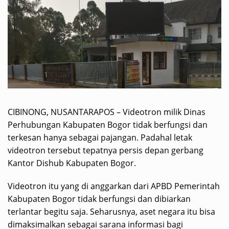
CIBINONG, NUSANTARAPOS – Videotron milik Dinas
Perhubungan Kabupaten Bogor tidak berfungsi dan
terkesan hanya sebagai pajangan. Padahal letak
videotron tersebut tepatnya persis depan gerbang
Kantor Dishub Kabupaten Bogor.
Videotron itu yang di anggarkan dari APBD Pemerintah
Kabupaten Bogor tidak berfungsi dan dibiarkan
terlantar begitu saja. Seharusnya, aset negara itu bisa
dimaksimalkan sebagai sarana informasi bagi