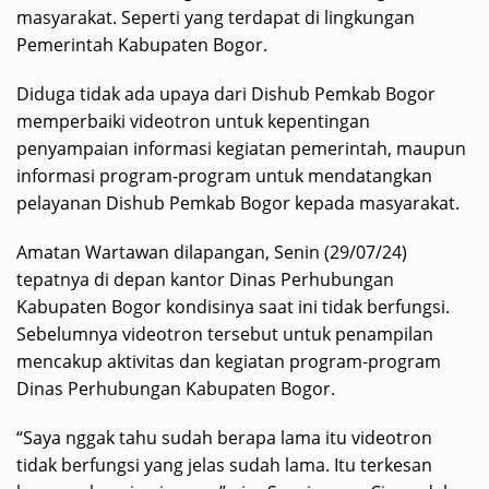
masyarakat. Seperti yang terdapat di lingkungan
Pemerintah Kabupaten Bogor.
Diduga tidak ada upaya dari Dishub Pemkab Bogor
memperbaiki videotron untuk kepentingan
penyampaian informasi kegiatan pemerintah, maupun
informasi program-program untuk mendatangkan
pelayanan Dishub Pemkab Bogor kepada masyarakat.
Amatan Wartawan dilapangan, Senin (29/07/24)
tepatnya di depan kantor Dinas Perhubungan
Kabupaten Bogor kondisinya saat ini tidak berfungsi.
Sebelumnya videotron tersebut untuk penampilan
mencakup aktivitas dan kegiatan program-program
Dinas Perhubungan Kabupaten Bogor.
“Saya nggak tahu sudah berapa lama itu videotron
tidak berfungsi yang jelas sudah lama. Itu terkesan