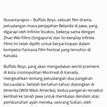
Nusantarapos – Buffalo Boys, sebuah film drama
petualangan masa penjajahan Belanda di Jawa, yang
digarap oleh Infinite Studios, bekerja sama dengan
Zhao Wei Films (Singapore) dan Screenplay Infinite
Films ini telah dipilih untuk berpartisipasi dalam
kompetisi Fantasia Film Festival yang tersohor di
Kanada.
Buffalo Boys, yang akan mengadakan world premiere
di kota cosmopolitan Montreal di Kanada,
mengisahkan tentang petualangan dua pangeran
bersaudara. Setelah bertahun-tahun diasingkan di
Amerika (Wild West Amerika), kedua pangeran tersebut
kembali ke tanah Jawa untuk membalas dendam atas
pembunuhan ayah mereka, seorang Sultan, oleh