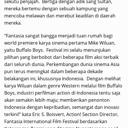
sekutu penjajah. Bertiga dengan adik sang Sultan,
mereka bertemu dengan sebuah kampung yang
mencoba melawan dan merebut keadilan di daerah
mereka.
“Fantasia sangat bangga menjadi tuan rumah bagi
world premiere karya sinema pertama Mike Wiluan,
yaitu Buffalo Boys. Festival ini selalu menunjukan
pilihan yang berbobot dari beberapa film aksi terbaik
dari seluruh dunia. Perkembangan dunia sinema Asia
pun terus meningkat dalam beberapa dekade
belakangan ini, khususnya Indonesia. Dengan melihat
karya Wiluan dalam genre Western melalui film Buffalo
Boys, industri perfilman action di Indonesia tentu saja
akan semakin lebih maju; memberikan penonton
Indonesia dengan kepribadian, semangat dan inovasi
terkini!” kata Eric S. Boisvert, Action! Section Director,
Fantasia International Film Festival berdasarkan