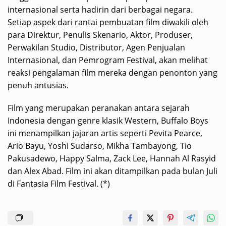
internasional serta hadirin dari berbagai negara.
Setiap aspek dari rantai pembuatan film diwakili oleh
para Direktur, Penulis Skenario, Aktor, Produser,
Perwakilan Studio, Distributor, Agen Penjualan
Internasional, dan Pemrogram Festival, akan melihat
reaksi pengalaman film mereka dengan penonton yang
penuh antusias.
Film yang merupakan peranakan antara sejarah
Indonesia dengan genre klasik Western, Buffalo Boys
ini menampilkan jajaran artis seperti Pevita Pearce,
Ario Bayu, Yoshi Sudarso, Mikha Tambayong, Tio
Pakusadewo, Happy Salma, Zack Lee, Hannah Al Rasyid
dan Alex Abad. Film ini akan ditampilkan pada bulan Juli
di Fantasia Film Festival. (*)