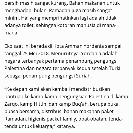
bersih masih sangat kurang. Bahan makanan untuk
menghadapi bulan Ramadan juga masih sangat
minim. Hal yang memprihatinkan lagi adalah tidak
adanya toilet, sehingga kotoran manusia di mana-
mana.
Eko saat ini berada di Kota Amman Yordania sampai
tanggal 25 Mei 2018. Menurutnya, Yordania adalah
negara terbanyak pertama penampung pengungsi
Palestina dan negara terbanyak kedua setelah Turki
sebagai penampung pengungsi Suriah.
“Ke depan kami akan kembali mendistribusikan
bantuan ke kamp-kamp pengungsian Palestina di kamp
Zarqo, kamp Hittin, dan kamp Buq’ah, berupa buka
puasa bersama, distribusi bahan makanan paket
Ramadan, higienis packet family, obat-obatan, tenda-
tenda untuk keluarga,” katanya.