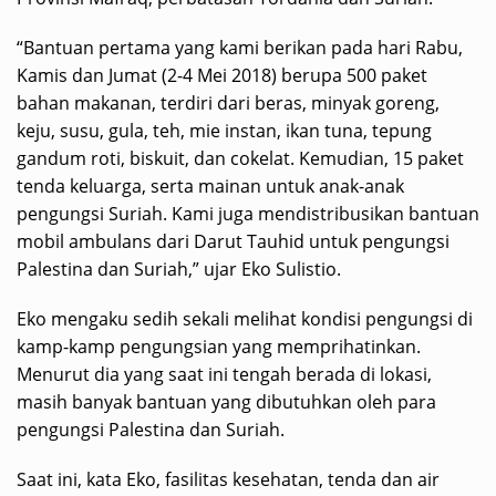
“Bantuan pertama yang kami berikan pada hari Rabu,
Kamis dan Jumat (2-4 Mei 2018) berupa 500 paket
bahan makanan, terdiri dari beras, minyak goreng,
keju, susu, gula, teh, mie instan, ikan tuna, tepung
gandum roti, biskuit, dan cokelat. Kemudian, 15 paket
tenda keluarga, serta mainan untuk anak-anak
pengungsi Suriah. Kami juga mendistribusikan bantuan
mobil ambulans dari Darut Tauhid untuk pengungsi
Palestina dan Suriah,” ujar Eko Sulistio.
Eko mengaku sedih sekali melihat kondisi pengungsi di
kamp-kamp pengungsian yang memprihatinkan.
Menurut dia yang saat ini tengah berada di lokasi,
masih banyak bantuan yang dibutuhkan oleh para
pengungsi Palestina dan Suriah.
Saat ini, kata Eko, fasilitas kesehatan, tenda dan air