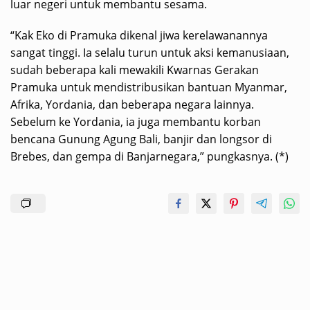
luar negeri untuk membantu sesama.
“Kak Eko di Pramuka dikenal jiwa kerelawanannya
sangat tinggi. Ia selalu turun untuk aksi kemanusiaan,
sudah beberapa kali mewakili Kwarnas Gerakan
Pramuka untuk mendistribusikan bantuan Myanmar,
Afrika, Yordania, dan beberapa negara lainnya.
Sebelum ke Yordania, ia juga membantu korban
bencana Gunung Agung Bali, banjir dan longsor di
Brebes, dan gempa di Banjarnegara,” pungkasnya. (*)