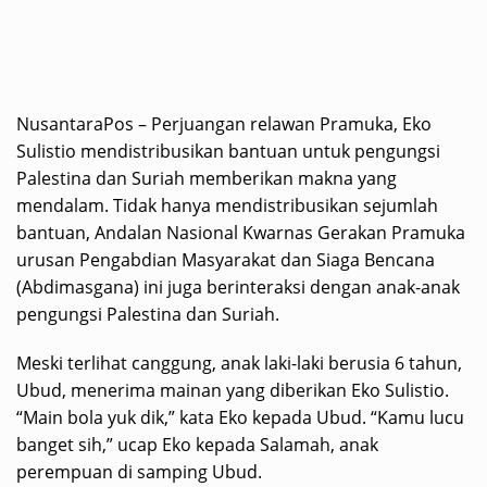
NusantaraPos – Perjuangan relawan Pramuka, Eko
Sulistio mendistribusikan bantuan untuk pengungsi
Palestina dan Suriah memberikan makna yang
mendalam. Tidak hanya mendistribusikan sejumlah
bantuan, Andalan Nasional Kwarnas Gerakan Pramuka
urusan Pengabdian Masyarakat dan Siaga Bencana
(Abdimasgana) ini juga berinteraksi dengan anak-anak
pengungsi Palestina dan Suriah.
Meski terlihat canggung, anak laki-laki berusia 6 tahun,
Ubud, menerima mainan yang diberikan Eko Sulistio.
“Main bola yuk dik,” kata Eko kepada Ubud. “Kamu lucu
banget sih,” ucap Eko kepada Salamah, anak
perempuan di samping Ubud.