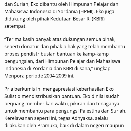
dan Suriah, Eko dibantu oleh Himpunan Pelajar dan
Mahasiswa Indonesia di Yordania (HPMI). Eko juga
didukung oleh pihak Kedutaan Besar RI (KBRI)
setempat.
“Terima kasih banyak atas dukungan semua pihak,
seperti donatur dan pihak-pihak yang telah membantu
proses pendistribusian bantuan ke kamp-kamp
pengungsian, dari Himpunan Pelajar dan Mahasiswa
Indonesia di Yordania dan KBRI di sana,” ungkap
Menpora periode 2004-2009 ini.
Pria berkumis ini mengapresiasi keberhasilan Eko
Sulistio mendistribusikan bantuan. Eko dinilai sudah
berjuang memberikan waktu, pikiran dan tenaganya
untuk membantu para pengungsi Palestina dan Suriah.
Kerelawanan seperti ini, tegas Adhyaksa, selalu
dilakukan oleh Pramuka, baik di dalam negeri maupun