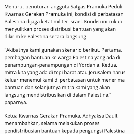
Menurut penuturan anggota Satgas Pramuka Peduli
Kwarnas Gerakan Pramuka ini, kondisi di perbatasan
Palestina dijaga ketat militer Israel. Kondisi ini cukup
menyulitkan proses distribusi bantuan yang akan
dikirim ke Palestina secara langsung.
“Akibatnya kami gunakan skenario berikut. Pertama,
pembagian bantuan ke warga Palestina yang ada di
penampungan-penampungan di Yordania. Kedua,
mitra kita yang ada di tepi barat atau Jerusalem harus
keluar menemui kami di perbatasan untuk menerima
bantuan dan selanjutnya mitra kami yang akan
langsung mendistribusikan di dalam Palestina,”
paparnya.
Ketua Kwarnas Gerakan Pramuka, Adhyaksa Dault
menambahkan, selama melakukan proses
pendistribusian bantuan kepada pengungsi Palestina