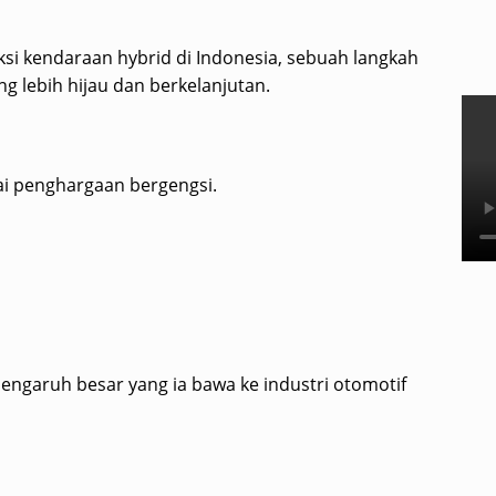
ksi kendaraan hybrid di Indonesia, sebuah langkah
 lebih hijau dan berkelanjutan.
gai penghargaan bergengsi.
pengaruh besar yang ia bawa ke industri otomotif