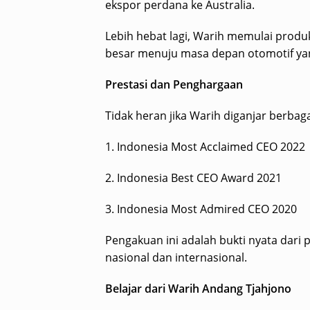
ekspor perdana ke Australia.
Lebih hebat lagi, Warih memulai produ
besar menuju masa depan otomotif yang
Prestasi dan Penghargaan
Tidak heran jika Warih diganjar berba
1. Indonesia Most Acclaimed CEO 2022
2. Indonesia Best CEO Award 2021
3. Indonesia Most Admired CEO 2020
Pengakuan ini adalah bukti nyata dari 
nasional dan internasional.
Belajar dari Warih Andang Tjahjono