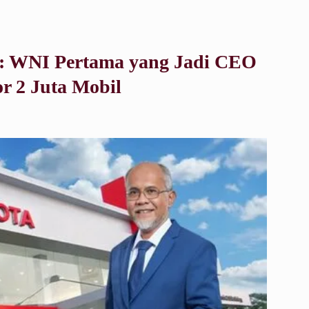
: WNI Pertama yang Jadi CEO
r 2 Juta Mobil