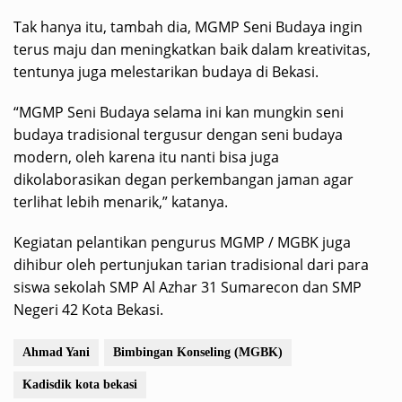
Tak hanya itu, tambah dia, MGMP Seni Budaya ingin
terus maju dan meningkatkan baik dalam kreativitas,
tentunya juga melestarikan budaya di Bekasi.
“MGMP Seni Budaya selama ini kan mungkin seni
budaya tradisional tergusur dengan seni budaya
modern, oleh karena itu nanti bisa juga
dikolaborasikan degan perkembangan jaman agar
terlihat lebih menarik,” katanya.
Kegiatan pelantikan pengurus MGMP / MGBK juga
dihibur oleh pertunjukan tarian tradisional dari para
siswa sekolah SMP Al Azhar 31 Sumarecon dan SMP
Negeri 42 Kota Bekasi.
Ahmad Yani
Bimbingan Konseling (MGBK)
Kadisdik kota bekasi