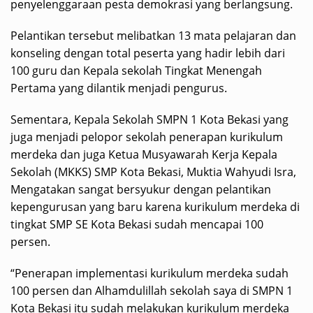
penyelenggaraan pesta demokrasi yang berlangsung.
Pelantikan tersebut melibatkan 13 mata pelajaran dan
konseling dengan total peserta yang hadir lebih dari
100 guru dan Kepala sekolah Tingkat Menengah
Pertama yang dilantik menjadi pengurus.
Sementara, Kepala Sekolah SMPN 1 Kota Bekasi yang
juga menjadi pelopor sekolah penerapan kurikulum
merdeka dan juga Ketua Musyawarah Kerja Kepala
Sekolah (MKKS) SMP Kota Bekasi, Muktia Wahyudi Isra,
Mengatakan sangat bersyukur dengan pelantikan
kepengurusan yang baru karena kurikulum merdeka di
tingkat SMP SE Kota Bekasi sudah mencapai 100
persen.
“Penerapan implementasi kurikulum merdeka sudah
100 persen dan Alhamdulillah sekolah saya di SMPN 1
Kota Bekasi itu sudah melakukan kurikulum merdeka