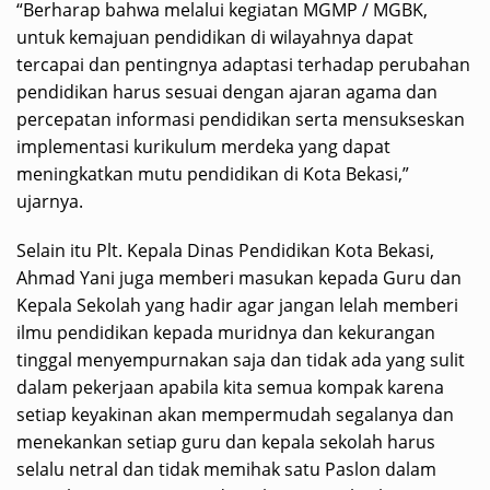
“Berharap bahwa melalui kegiatan MGMP / MGBK,
untuk kemajuan pendidikan di wilayahnya dapat
tercapai dan pentingnya adaptasi terhadap perubahan
pendidikan harus sesuai dengan ajaran agama dan
percepatan informasi pendidikan serta mensukseskan
implementasi kurikulum merdeka yang dapat
meningkatkan mutu pendidikan di Kota Bekasi,”
ujarnya.
Selain itu Plt. Kepala Dinas Pendidikan Kota Bekasi,
Ahmad Yani juga memberi masukan kepada Guru dan
Kepala Sekolah yang hadir agar jangan lelah memberi
ilmu pendidikan kepada muridnya dan kekurangan
tinggal menyempurnakan saja dan tidak ada yang sulit
dalam pekerjaan apabila kita semua kompak karena
setiap keyakinan akan mempermudah segalanya dan
menekankan setiap guru dan kepala sekolah harus
selalu netral dan tidak memihak satu Paslon dalam