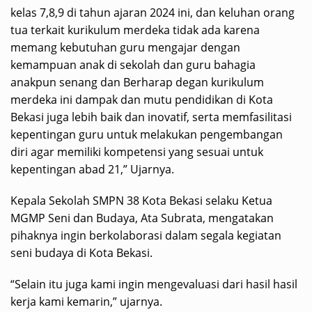
kelas 7,8,9 di tahun ajaran 2024 ini, dan keluhan orang
tua terkait kurikulum merdeka tidak ada karena
memang kebutuhan guru mengajar dengan
kemampuan anak di sekolah dan guru bahagia
anakpun senang dan Berharap degan kurikulum
merdeka ini dampak dan mutu pendidikan di Kota
Bekasi juga lebih baik dan inovatif, serta memfasilitasi
kepentingan guru untuk melakukan pengembangan
diri agar memiliki kompetensi yang sesuai untuk
kepentingan abad 21,” Ujarnya.
Kepala Sekolah SMPN 38 Kota Bekasi selaku Ketua
MGMP Seni dan Budaya, Ata Subrata, mengatakan
pihaknya ingin berkolaborasi dalam segala kegiatan
seni budaya di Kota Bekasi.
“Selain itu juga kami ingin mengevaluasi dari hasil hasil
kerja kami kemarin,” ujarnya.