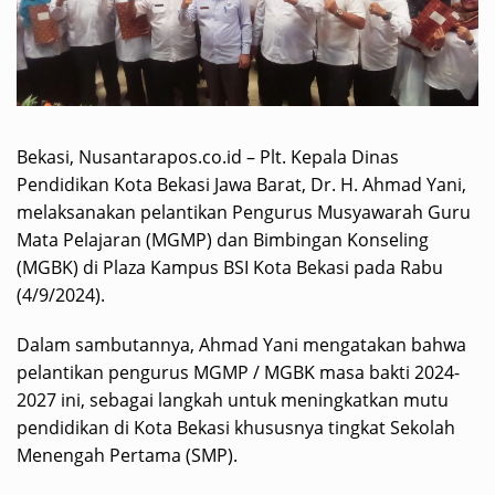
Bekasi, Nusantarapos.co.id – Plt. Kepala Dinas
Pendidikan Kota Bekasi Jawa Barat, Dr. H. Ahmad Yani,
melaksanakan pelantikan Pengurus Musyawarah Guru
Mata Pelajaran (MGMP) dan Bimbingan Konseling
(MGBK) di Plaza Kampus BSI Kota Bekasi pada Rabu
(4/9/2024).
Dalam sambutannya, Ahmad Yani mengatakan bahwa
pelantikan pengurus MGMP / MGBK masa bakti 2024-
2027 ini, sebagai langkah untuk meningkatkan mutu
pendidikan di Kota Bekasi khususnya tingkat Sekolah
Menengah Pertama (SMP).