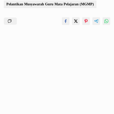
Pelantikan Musyawarah Guru Mata Pelajaran (MGMP)