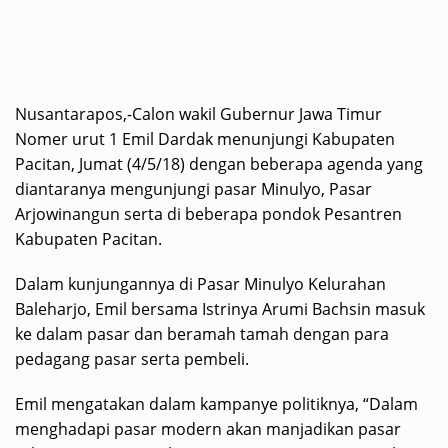
Nusantarapos,-Calon wakil Gubernur Jawa Timur
Nomer urut 1 Emil Dardak menunjungi Kabupaten
Pacitan, Jumat (4/5/18) dengan beberapa agenda yang
diantaranya mengunjungi pasar Minulyo, Pasar
Arjowinangun serta di beberapa pondok Pesantren
Kabupaten Pacitan.
Dalam kunjungannya di Pasar Minulyo Kelurahan
Baleharjo, Emil bersama Istrinya Arumi Bachsin masuk
ke dalam pasar dan beramah tamah dengan para
pedagang pasar serta pembeli.
Emil mengatakan dalam kampanye politiknya, “Dalam
menghadapi pasar modern akan manjadikan pasar