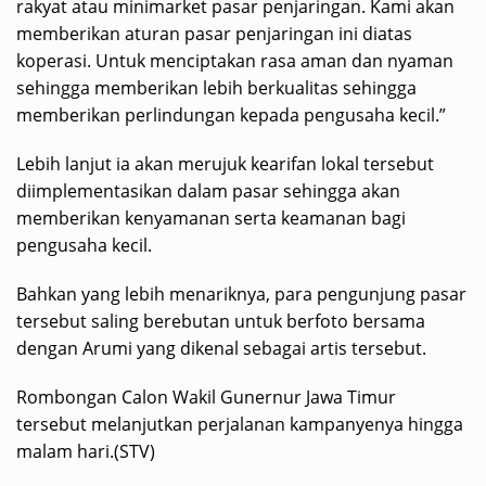
rakyat atau minimarket pasar penjaringan. Kami akan
memberikan aturan pasar penjaringan ini diatas
koperasi. Untuk menciptakan rasa aman dan nyaman
sehingga memberikan lebih berkualitas sehingga
memberikan perlindungan kepada pengusaha kecil.”
Lebih lanjut ia akan merujuk kearifan lokal tersebut
diimplementasikan dalam pasar sehingga akan
memberikan kenyamanan serta keamanan bagi
pengusaha kecil.
Bahkan yang lebih menariknya, para pengunjung pasar
tersebut saling berebutan untuk berfoto bersama
dengan Arumi yang dikenal sebagai artis tersebut.
Rombongan Calon Wakil Gunernur Jawa Timur
tersebut melanjutkan perjalanan kampanyenya hingga
malam hari.(STV)