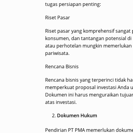
tugas persiapan penting:
Riset Pasar
Riset pasar yang komprehensif sangat
konsumen, dan tantangan potensial di 
atau perhotelan mungkin memerlukan w
pariwisata.
Rencana Bisnis
Rencana bisnis yang terperinci tidak h
memperkuat proposal investasi Anda 
Dokumen ini harus menguraikan tujuan,
atas investasi.
Dokumen Hukum
Pendirian PT PMA memerlukan dokumen