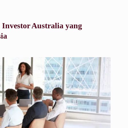
 Investor Australia yang
ia