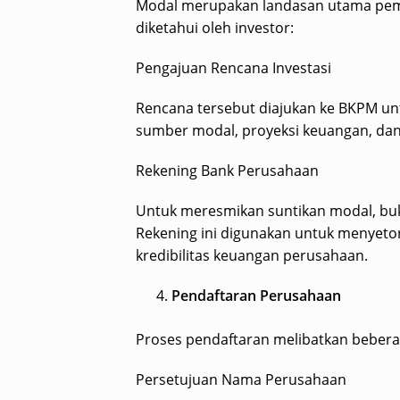
Modal merupakan landasan utama pembe
diketahui oleh investor:
Pengajuan Rencana Investasi
Rencana tersebut diajukan ke BKPM unt
sumber modal, proyeksi keuangan, dan
Rekening Bank Perusahaan
Untuk meresmikan suntikan modal, buk
Rekening ini digunakan untuk menyeto
kredibilitas keuangan perusahaan.
Pendaftaran Perusahaan
Proses pendaftaran melibatkan bebera
Persetujuan Nama Perusahaan