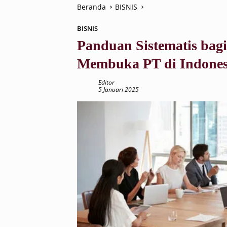
Beranda
BISNIS
BISNIS
Panduan Sistematis bagi
Membuka PT di Indones
Editor
5 Januari 2025