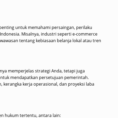
 penting untuk memahami persaingan, perilaku
Indonesia. Misalnya, industri seperti e-commerce
awasan tentang kebiasaan belanja lokal atau tren
anya memperjelas strategi Anda, tetapi juga
untuk mendapatkan persetujuan pemerintah.
 kerangka kerja operasional, dan proyeksi laba
 hukum tertentu, antara lain: