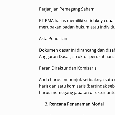
Perjanjian Pemegang Saham
PT PMA harus memiliki setidaknya du
merupakan badan hukum atau individu
Akta Pendirian
Dokumen dasar ini dirancang dan disah
Anggaran Dasar, struktur perusahaan, 
Peran Direktur dan Komisaris
Anda harus menunjuk setidaknya satu d
hari) dan satu komisaris (bertindak se
harus memegang jabatan direktur untu
Rencana Penanaman Modal