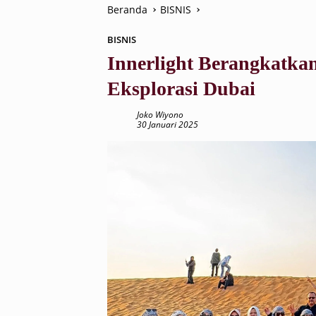
Beranda
BISNIS
BISNIS
Innerlight Berangkatka
Eksplorasi Dubai
Joko Wiyono
30 Januari 2025