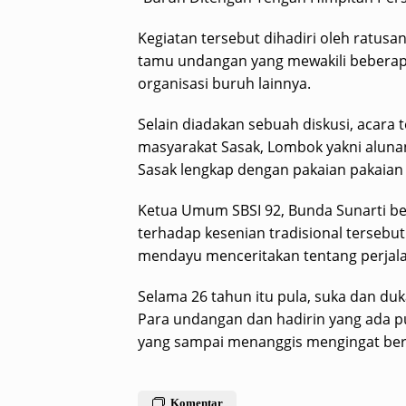
Kegiatan tersebut dihadiri oleh ratus
tamu undangan yang mewakili beberap
organisasi buruh lainnya.
Selain diadakan sebuah diskusi, acara
masyarakat Sasak, Lombok yakni aluna
Sasak lengkap dengan pakaian pakaian
Ketua Umum SBSI 92, Bunda Sunarti beg
terhadap kesenian tradisional tersebu
mendayu menceritakan tentang perjalan
Selama 26 tahun itu pula, suka dan duk
Para undangan dan hadirin yang ada pu
yang sampai menanggis mengingat ber
Komentar