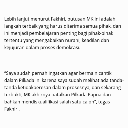
Lebih lanjut menurut Fakhiri, putusan MK ini adalah
langkah terbaik yang harus diterima semua pihak, dan
ini menjadi pembelajaran penting bagi pihak-pihak
tertentu yang mengabaikan nurani, keadilan dan
kejujuran dalam proses demokrasi.
“Saya sudah pernah ingatkan agar bermain cantik
dalam Pilkada ini karena saya sudah melihat ada tanda-
tanda ketidakberesan dalam prosesnya, dan sekarang
terbukti, MK akhirnya batalkan Pilkada Papua dan
bahkan mendiskualifikasi salah satu calon”, tegas
Fakhiri.