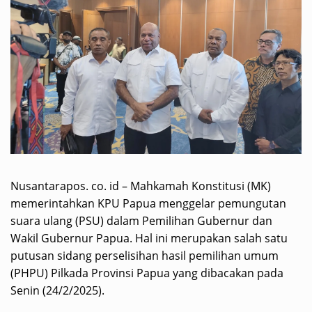
Nusantarapos. co. id – Mahkamah Konstitusi (MK)
memerintahkan KPU Papua menggelar pemungutan
suara ulang (PSU) dalam Pemilihan Gubernur dan
Wakil Gubernur Papua. Hal ini merupakan salah satu
putusan sidang perselisihan hasil pemilihan umum
(PHPU) Pilkada Provinsi Papua yang dibacakan pada
Senin (24/2/2025).