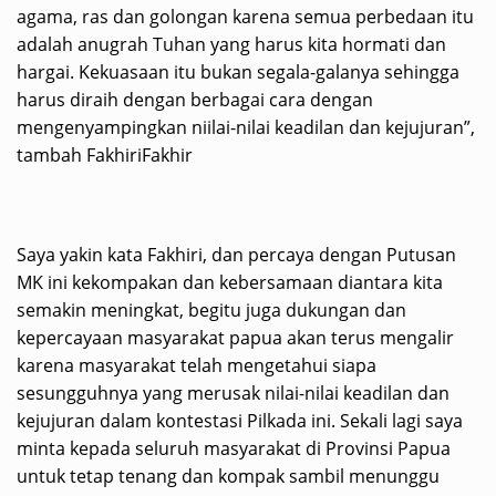
agama, ras dan golongan karena semua perbedaan itu
adalah anugrah Tuhan yang harus kita hormati dan
hargai. Kekuasaan itu bukan segala-galanya sehingga
harus diraih dengan berbagai cara dengan
mengenyampingkan niilai-nilai keadilan dan kejujuran”,
tambah FakhiriFakhir
Saya yakin kata Fakhiri, dan percaya dengan Putusan
MK ini kekompakan dan kebersamaan diantara kita
semakin meningkat, begitu juga dukungan dan
kepercayaan masyarakat papua akan terus mengalir
karena masyarakat telah mengetahui siapa
sesungguhnya yang merusak nilai-nilai keadilan dan
kejujuran dalam kontestasi Pilkada ini. Sekali lagi saya
minta kepada seluruh masyarakat di Provinsi Papua
untuk tetap tenang dan kompak sambil menunggu