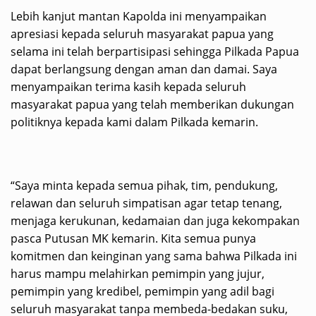
Lebih kanjut mantan Kapolda ini menyampaikan
apresiasi kepada seluruh masyarakat papua yang
selama ini telah berpartisipasi sehingga Pilkada Papua
dapat berlangsung dengan aman dan damai. Saya
menyampaikan terima kasih kepada seluruh
masyarakat papua yang telah memberikan dukungan
politiknya kepada kami dalam Pilkada kemarin.
“Saya minta kepada semua pihak, tim, pendukung,
relawan dan seluruh simpatisan agar tetap tenang,
menjaga kerukunan, kedamaian dan juga kekompakan
pasca Putusan MK kemarin. Kita semua punya
komitmen dan keinginan yang sama bahwa Pilkada ini
harus mampu melahirkan pemimpin yang jujur,
pemimpin yang kredibel, pemimpin yang adil bagi
seluruh masyarakat tanpa membeda-bedakan suku,