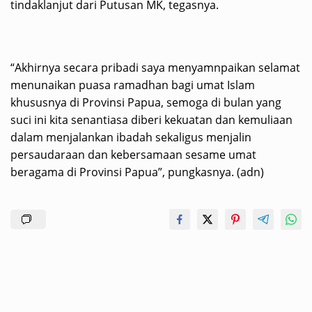
tindaklanjut dari Putusan MK, tegasnya.
“Akhirnya secara pribadi saya menyamnpaikan selamat
menunaikan puasa ramadhan bagi umat Islam
khususnya di Provinsi Papua, semoga di bulan yang
suci ini kita senantiasa diberi kekuatan dan kemuliaan
dalam menjalankan ibadah sekaligus menjalin
persaudaraan dan kebersamaan sesame umat
beragama di Provinsi Papua”, pungkasnya. (adn)