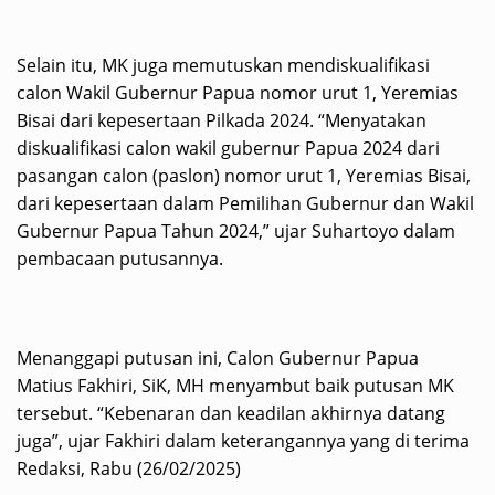
Selain itu, MK juga memutuskan mendiskualifikasi
calon Wakil Gubernur Papua nomor urut 1, Yeremias
Bisai dari kepesertaan Pilkada 2024. “Menyatakan
diskualifikasi calon wakil gubernur Papua 2024 dari
pasangan calon (paslon) nomor urut 1, Yeremias Bisai,
dari kepesertaan dalam Pemilihan Gubernur dan Wakil
Gubernur Papua Tahun 2024,” ujar Suhartoyo dalam
pembacaan putusannya.
Menanggapi putusan ini, Calon Gubernur Papua
Matius Fakhiri, SiK, MH menyambut baik putusan MK
tersebut. “Kebenaran dan keadilan akhirnya datang
juga”, ujar Fakhiri dalam keterangannya yang di terima
Redaksi, Rabu (26/02/2025)