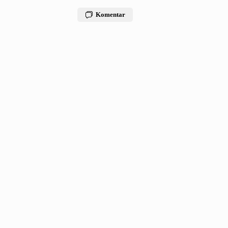
Komentar