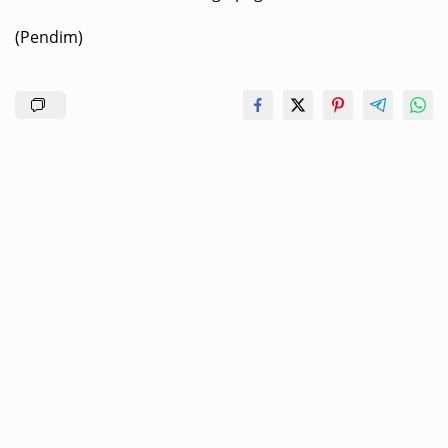
(Pendim)